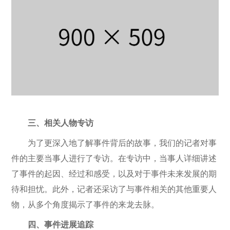
三、相关人物专访
为了更深入地了解事件背后的故事，我们的记者对事
件的主要当事人进行了专访。在专访中，当事人详细讲述
了事件的起因、经过和感受，以及对于事件未来发展的期
待和担忧。此外，记者还采访了与事件相关的其他重要人
物，从多个角度揭示了事件的来龙去脉。
四、事件进展追踪