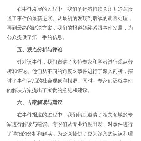
在事件发展的过程中，我们的记者持续关注并追踪报
道了事件的最新进展。从最初的发现到后续的调查处理，
再到最终的解决方案，我们的报道始终紧跟事件发展，为
公众提供了第一手的信息。
五、观点分析与评论
针对该事件，我们邀请了多位专家和学者进行观点分
析和评论。他们从不同的角度对事件进行了深入剖析，探
讨了事件背后的社会现象和根源。同时，专家们还就事件
的解决方案提出了宝贵的意见和建议。
六、专家解读与建议
在事件报道的过程中，我们特别邀请了相关领域的专
家进行解读与建议。专家们从专业角度出发，对事件进行
了详细的分析和解读，为公众提供了更为深入的认识和理