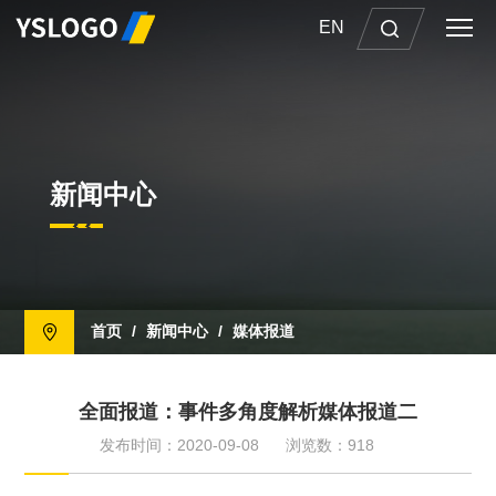
EN
新闻中心
首页
/
新闻中心
/
媒体报道
全面报道：事件多角度解析媒体报道二
发布时间：2020-09-08
浏览数：918