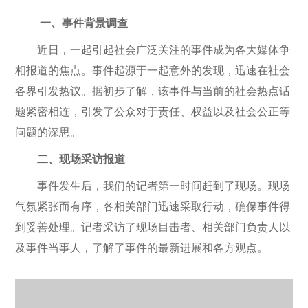
一、事件背景调查
近日，一起引起社会广泛关注的事件成为各大媒体争
相报道的焦点。事件起源于一起意外的发现，迅速在社会
各界引发热议。据初步了解，该事件与当前的社会热点话
题紧密相连，引发了公众对于责任、权益以及社会公正等
问题的深思。
二、现场采访报道
事件发生后，我们的记者第一时间赶到了现场。现场
气氛紧张而有序，各相关部门迅速采取行动，确保事件得
到妥善处理。记者采访了现场目击者、相关部门负责人以
及事件当事人，了解了事件的最新进展和各方观点。