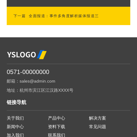
下一篇
全面报道：事件多角度解析媒体报道三
0571-00000000
邮箱：sales@admin.com
地址：杭州市滨江区江汉路XXXX号
链接导航
关于我们
产品中心
解决方案
新闻中心
资料下载
常见问题
加入我们
联系我们