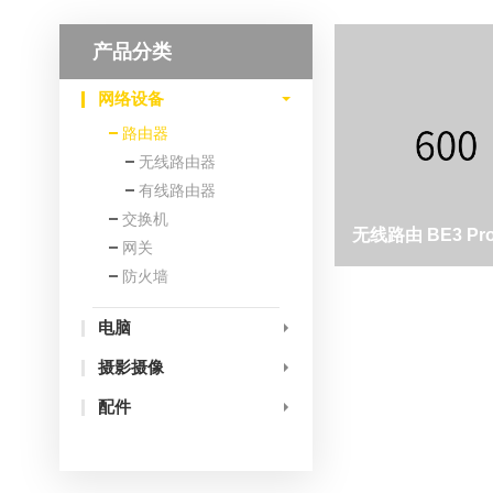
产品分类
网络设备
路由器
无线路由器
有线路由器
交换机
无线路由 BE3 Pro
网关
防火墙
电脑
摄影摄像
配件