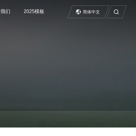
于我们
2025模板
简体中文