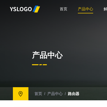
首页
产品中心
产品中心
首页
/
产品中心
/
路由器