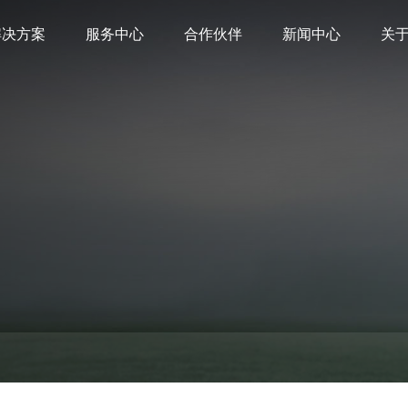
解决方案
服务中心
合作伙伴
新闻中心
关