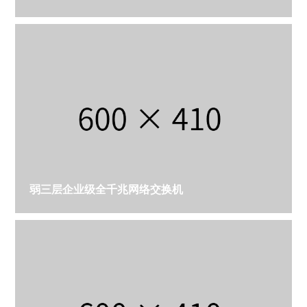
弱三层企业级全千兆网络交换机