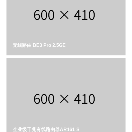
无线路由 BE3 Pro 2.5GE
企业级千兆有线路由器AR161-S