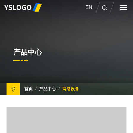
EN
产品中心
首页
/
产品中心
/
网络设备