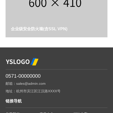
企业级安全防火墙(含SSL VPN)
0571-00000000
邮箱：sales@admin.com
地址：杭州市滨江区江汉路XXXX号
链接导航