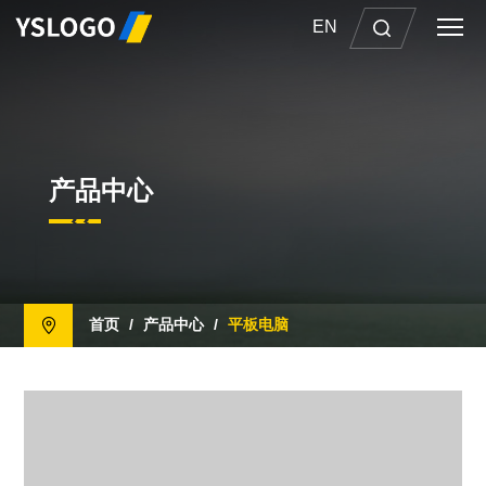
EN
产品中心
首页
/
产品中心
/
平板电脑