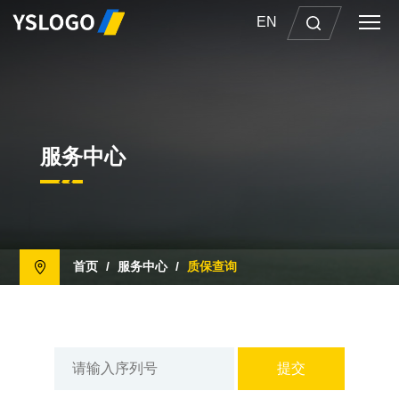
EN
服务中心
首页
/
服务中心
/
质保查询