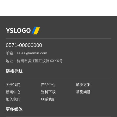
0571-00000000
邮箱：sales@admin.com
地址：杭州市滨江区江汉路XXXX号
链接导航
关于我们
产品中心
解决方案
新闻中心
资料下载
常见问题
加入我们
联系我们
更多媒体