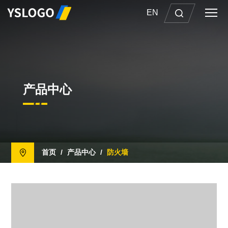
EN
产品中心
首页
/
产品中心
/
防火墙