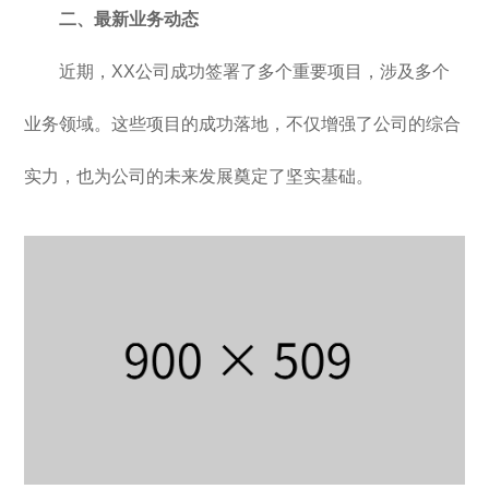
二、最新业务动态
近期，XX公司成功签署了多个重要项目，涉及多个
业务领域。这些项目的成功落地，不仅增强了公司的综合
实力，也为公司的未来发展奠定了坚实基础。