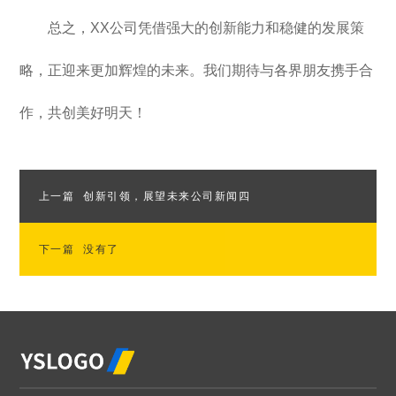
总之，XX公司凭借强大的创新能力和稳健的发展策
略，正迎来更加辉煌的未来。我们期待与各界朋友携手合
作，共创美好明天！
上一篇
创新引领，展望未来公司新闻四
下一篇
没有了