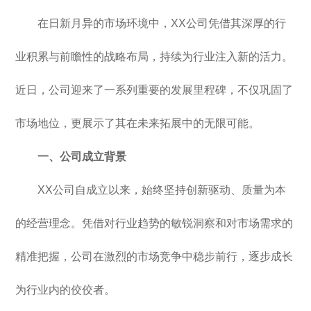
在日新月异的市场环境中，XX公司凭借其深厚的行
业积累与前瞻性的战略布局，持续为行业注入新的活力。
近日，公司迎来了一系列重要的发展里程碑，不仅巩固了
市场地位，更展示了其在未来拓展中的无限可能。
一、公司成立背景
XX公司自成立以来，始终坚持创新驱动、质量为本
的经营理念。凭借对行业趋势的敏锐洞察和对市场需求的
精准把握，公司在激烈的市场竞争中稳步前行，逐步成长
为行业内的佼佼者。