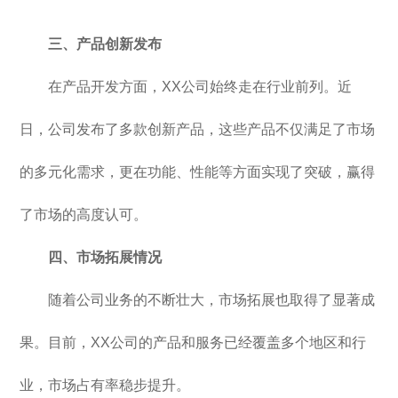
三、产品创新发布
在产品开发方面，XX公司始终走在行业前列。近
日，公司发布了多款创新产品，这些产品不仅满足了市场
的多元化需求，更在功能、性能等方面实现了突破，赢得
了市场的高度认可。
四、市场拓展情况
随着公司业务的不断壮大，市场拓展也取得了显著成
果。目前，XX公司的产品和服务已经覆盖多个地区和行
业，市场占有率稳步提升。