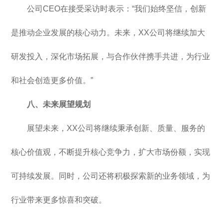
公司CEO在接受采访时表示：“我们始终坚信，创新
是推动企业发展的核心动力。未来，XX公司将继续加大
研发投入，深化市场拓展，与合作伙伴携手共进，为行业
和社会创造更多价值。”
八、未来展望规划
展望未来，XX公司将继续秉承创新、质量、服务的
核心价值观，不断提升核心竞争力，扩大市场份额，实现
可持续发展。同时，公司还将积极探索新的业务领域，为
行业带来更多惊喜和突破。