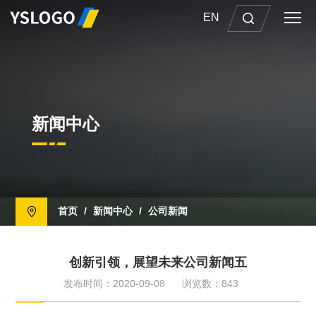
EN
新闻中心
首页
/
新闻中心
/
公司新闻
创新引领，展望未来公司新闻五
发布时间：2020-09-08
浏览数：843