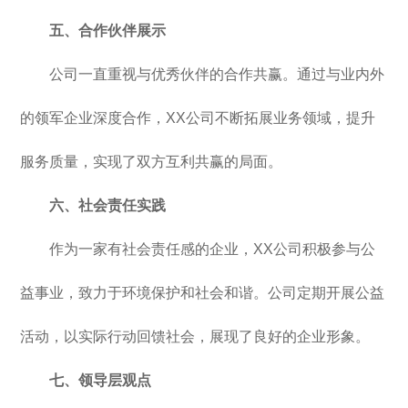
五、合作伙伴展示
公司一直重视与优秀伙伴的合作共赢。通过与业内外
的领军企业深度合作，XX公司不断拓展业务领域，提升
服务质量，实现了双方互利共赢的局面。
六、社会责任实践
作为一家有社会责任感的企业，XX公司积极参与公
益事业，致力于环境保护和社会和谐。公司定期开展公益
活动，以实际行动回馈社会，展现了良好的企业形象。
七、领导层观点