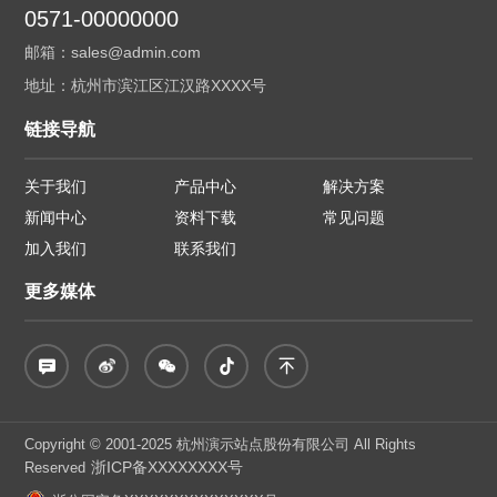
0571-00000000
邮箱：sales@admin.com
地址：杭州市滨江区江汉路XXXX号
链接导航
关于我们
产品中心
解决方案
新闻中心
资料下载
常见问题
加入我们
联系我们
更多媒体
Copyright © 2001-2025 杭州演示站点股份有限公司 All Rights
浙ICP备XXXXXXXX号
Reserved